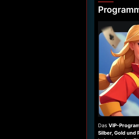
Programm
Das
VIP-Progra
Silber, Gold und 