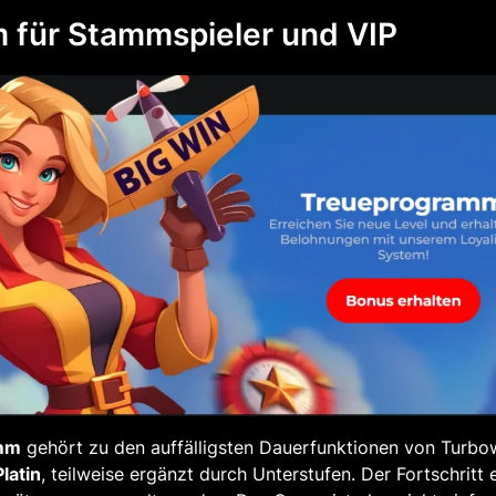
 für Stammspieler und VIP
mm
gehört zu den auffälligsten Dauerfunktionen von Turbow
Platin
, teilweise ergänzt durch Unterstufen. Der Fortschritt