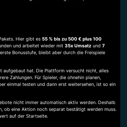
Pakets. Hier gibt es
55 % bis zu 500 € plus 100
nden und arbeitet wieder mit
35x Umsatz
und
7
 erste Bonusstufe, bleibt aber durch die Freispiele
aufgebaut hat. Die Plattform versucht nicht, alles
ere Zahlungen. Für Spieler, die ohnehin planen,
er einmal testen und dann erst weitersehen, ist so ein
ebote nicht immer automatisch aktiv werden. Deshalb
 ob eine Aktion noch separat bestätigt werden muss.
ert auf der Startseite.