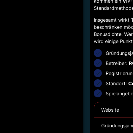
kommen ein
VIP
Standardmethode
Insgesamt wirkt T
beschränken möch
Bonusdichte. Wer 
wird einige Punkt
Gründungsj
Betreiber:
R
Registrieru
Standort:
C
Spielangeb
Website
Gründungsjah