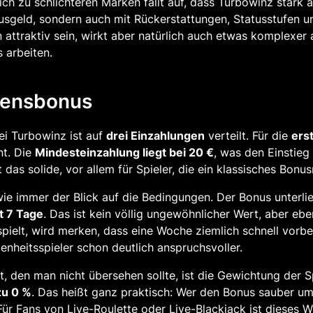
ch zu schlichteren Marken fällt auf, dass Turbowinz stark auf
nusgeld, sondern auch mit Rückerstattungen, Statusstufen 
attraktiv sein, wirkt aber natürlich auch etwas komplexer a
 arbeiten.
ensbonus
ei Turbowinz ist auf
drei Einzahlungen
verteilt. Für die
ers
t. Die
Mindesteinzahlung liegt bei 20 €
, was den Einstieg
gt das solide, vor allem für Spieler, die ein klassisches Bon
wie immer der Blick auf die Bedingungen. Der Bonus unterli
t 7 Tage
. Das ist kein völlig ungewöhnlicher Wert, aber eb
pielt, wird merken, dass eine Woche ziemlich schnell vorbei 
nheitsspieler schon deutlich anspruchsvoller.
t, den man nicht übersehen sollte, ist die Gewichtung der S
zu 0 %
. Das heißt ganz praktisch: Wer den Bonus sauber ums
ür Fans von Live-Roulette oder Live-Blackjack ist dieses 