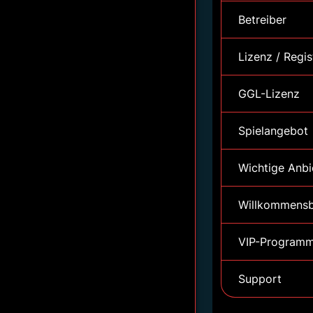
Betreiber
Lizenz / Regis
GGL-Lizenz
Spielangebot
Wichtige Anbi
Willkommens
VIP-Program
Support