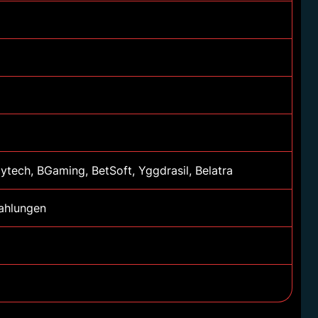
ytech, BGaming, BetSoft, Yggdrasil, Belatra
zahlungen