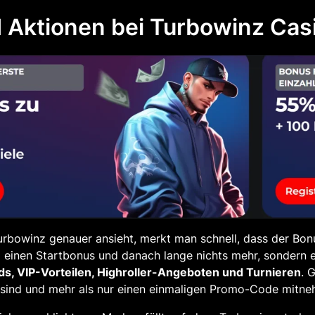
 Aktionen bei Turbowinz Cas
bowinz genauer ansieht, merkt man schnell, dass der Bonus
oß einen Startbonus und danach lange nichts mehr, sondern 
s, VIP-Vorteilen, Highroller-Angeboten und Turnieren
. 
 sind und mehr als nur einen einmaligen Promo-Code mitne