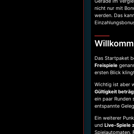
Gerade im Verglei
nicht nur mit Bo
werden. Das kann 
Einzahlungsbonus
Willkomm
Das Startpaket b
Freispiele
genann
ersten Blick klin
Wichtig ist aber 
Gültigkeit beträg
ein paar Runden s
entspannte Gelege
Ein weiterer Punk
und
Live-Spiele 
Spielautomaten. F