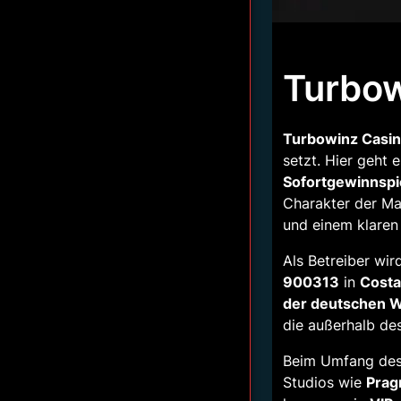
Turbow
Turbowinz Casi
setzt. Hier geht 
Sofortgewinnspie
Charakter der Mar
und einem klaren
Als Betreiber wi
900313
in
Costa
der deutschen Wh
die außerhalb de
Beim Umfang des
Studios wie
Prag