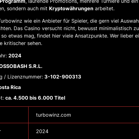
-Programm
, laufende Promotions, mehrere Turniere und ein
n, sondern auch mit
Kryptowährungen
arbeitet.
urbowinz wie ein Anbieter für Spieler, die gern viel Auswah
ten. Das Casino versucht nicht, bewusst minimalistisch z
so etwas mag, findet hier viele Ansatzpunkte. Wer lieber ei
e kritischer sehen.
ahr:
2024
OSSOBASH S.R.L.
ng / Lizenznummer:
3-102-900313
osta Rica
ot:
ca. 4.500 bis 6.000 Titel
turbowinz.com
r
2024